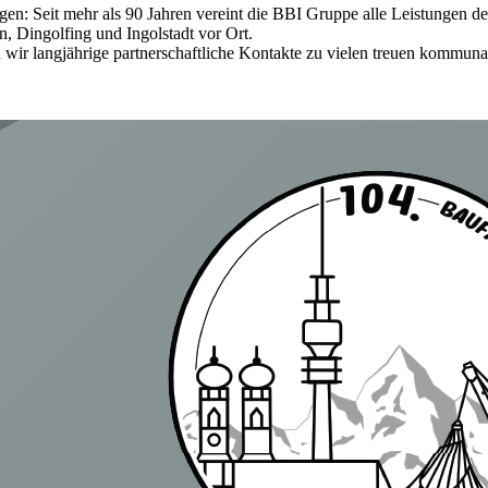
en: Seit mehr als 90 Jahren vereint die BBI Gruppe alle Leistungen d
 Dingolfing und Ingolstadt vor Ort.
wir langjährige partnerschaftliche Kontakte zu vielen treuen kommun