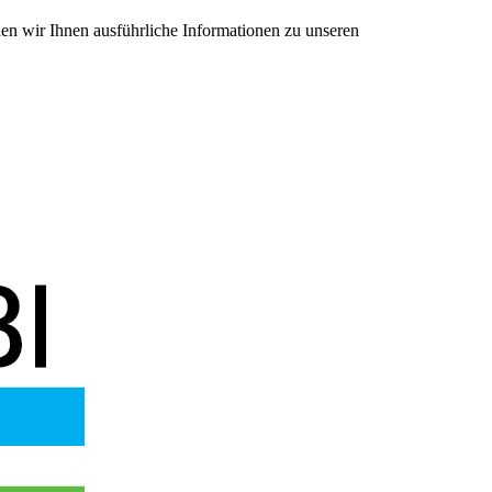
en wir Ihnen ausführliche Informationen zu unseren