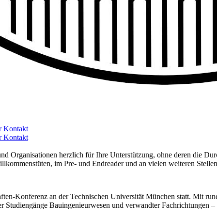
r
Kontakt
r
Kontakt
und Organisationen herzlich für Ihre Unterstützung, ohne deren die 
 Willkommenstüten, im Pre- und Endreader und an vielen weiteren Stellen
ften-Konferenz an der Technischen Universität München statt. Mit ru
der Studiengänge Bauingenieurwesen und verwandter Fachrichtungen –