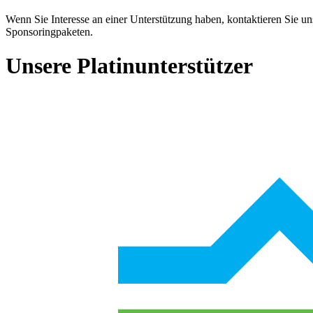
Wenn Sie Interesse an einer Unterstützung haben, kontaktieren Sie un
Sponsoringpaketen.
Unsere Platinunterstützer