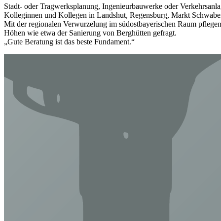
Stadt- oder Tragwerksplanung, Ingenieurbauwerke oder Verkehrsanlag
Kolleginnen und Kollegen in Landshut, Regensburg, Markt Schwaben,
Mit der regionalen Verwurzelung im südostbayerischen Raum pflegen 
Höhen wie etwa der Sanierung von Berghütten gefragt.
„Gute Beratung ist das beste Fundament.“