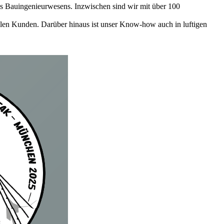
es Bauingenieurwesens. Inzwischen sind wir mit über 100
alen Kunden. Darüber hinaus ist unser Know-how auch in luftigen