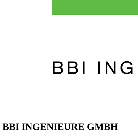
BBI INGENIEURE GMBH