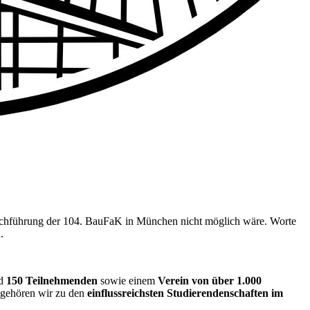
Durchführung der 104. BauFaK in München nicht möglich wäre. Worte
.
nd
150 Teilnehmenden
sowie einem
Verein von über 1.000
 gehören wir zu den
einflussreichsten Studierendenschaften im