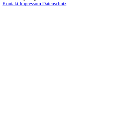
Kontakt
Impressum
Datenschutz