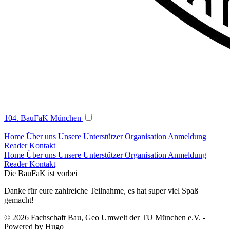
104. BauFaK München
Home
Über uns
Unsere Unterstützer
Organisation
Anmeldung
Reader
Kontakt
Home
Über uns
Unsere Unterstützer
Organisation
Anmeldung
Reader
Kontakt
Die BauFaK ist vorbei
Danke für eure zahlreiche Teilnahme, es hat super viel Spaß
gemacht!
© 2026 Fachschaft Bau, Geo Umwelt der TU München e.V. -
Powered by Hugo